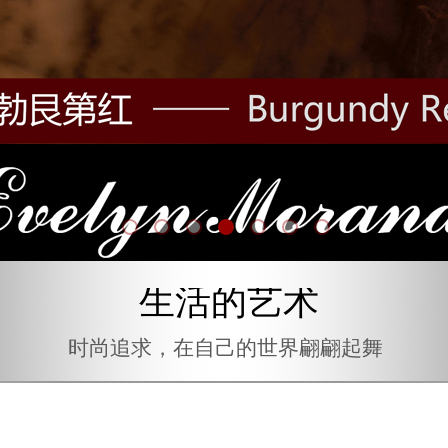
生活的艺术
生活的艺术
时尚追求，在自已的世界翩翩起舞
时尚追求，在自己的世界翩翩起舞
时尚追求，在自已的世界翩翩起舞