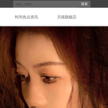
搜索
时尚热点资讯
天猫旗舰店