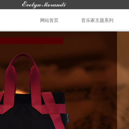
网站首页
音乐家主题系列