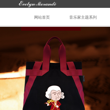
网站首页
音乐家主题系列