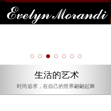
生活的艺术
生活的艺术
时尚追求，在自已的世界翩翩起舞
时尚追求，在自己的世界翩翩起舞
时尚追求，在自已的世界翩翩起舞